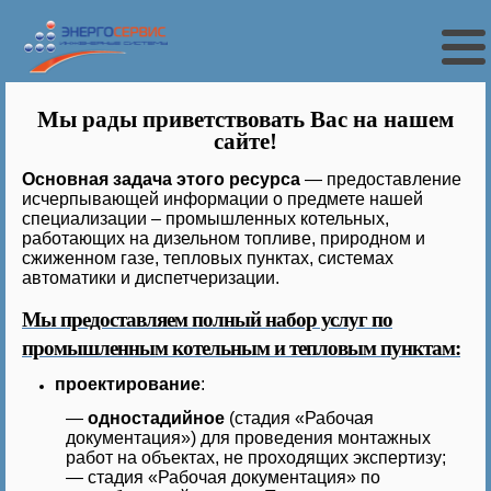
Мы рады приветствовать Вас на нашем
сайте!
Основная задача этого ресурса
— предоставление
исчерпывающей информации о предмете нашей
специализации – промышленных котельных,
работающих на дизельном топливе, природном и
сжиженном газе, тепловых пунктах, системах
автоматики и диспетчеризации.
Мы предоставляем полный набор услуг по
промышленным котельным и тепловым пунктам:
проектирование
:
—
одностадийное
(стадия «Рабочая
документация») для проведения монтажных
работ на объектах, не проходящих экспертизу;
—
стадия «Рабочая документация» по