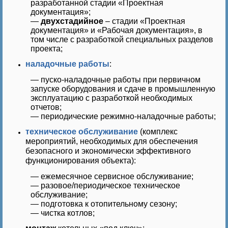
разработанной стадии «Проектная
документация»;
—
двухстадийное
– стадии «Проектная
документация» и «Рабочая документация», в
том числе с разработкой специальных разделов
проекта;
наладочные работы
:
—
пуско-наладочные работы при первичном
запуске оборудования и сдаче в промышленную
эксплуатацию с разработкой необходимых
отчетов;
—
периодические режимно-наладочные работы;
техническое обслуживание
(комплекс
мероприятий, необходимых для обеспечения
безопасного и экономически эффективного
функционирования объекта):
—
ежемесячное сервисное обслуживание;
—
разовое/периодическое техническое
обслуживание;
—
подготовка к отопительному сезону;
—
чистка котлов;